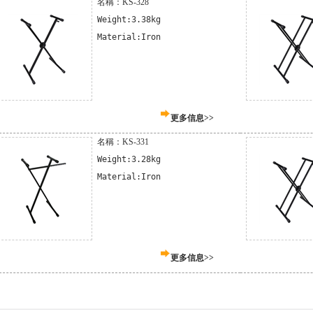
名稱：KS-328
Weight:3.38kg

Material:Iron
更多信息>>
名稱：KS-331
Weight:3.28kg

Material:Iron
更多信息>>