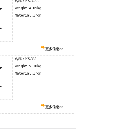
名稱：KS-328A
Weight:4.05kg

Material:Iron
更多信息>>
名稱：KS-332
Weight:5.10kg

Material:Iron
更多信息>>