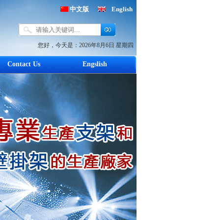
中文版
English
您好，今天是：
2026年8月6日 星期四
Contact Us
Engslish