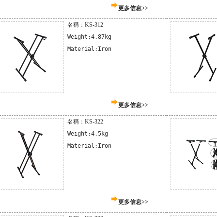
更多信息>>
名稱：KS-312
Weight:4.87kg

Material:Iron
更多信息>>
名稱：KS-322
Weight:4.5kg

Material:Iron
更多信息>>