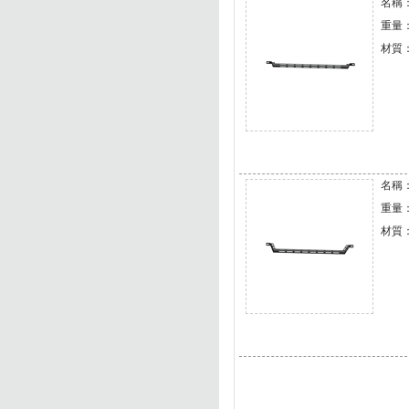
名稱：
重量：0
材質
名稱：
重量：0
材質