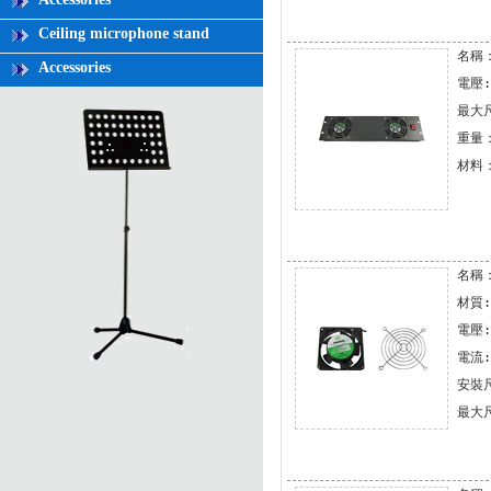
Ceiling microphone stand
名稱：
Accessories
電壓: 
最大尺寸
重量：1
材料
名稱：
材質:
電壓: 
電流: 
安裝尺寸
最大尺