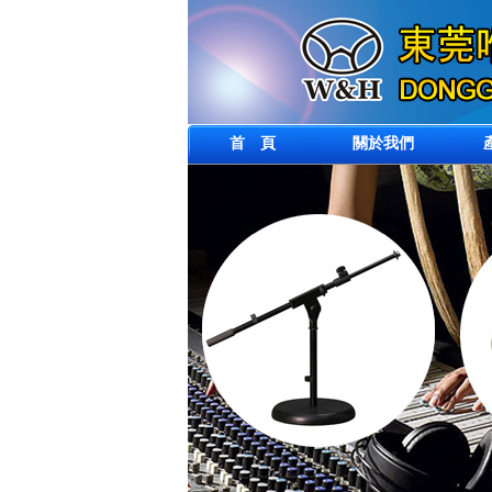
首 頁
關於我們