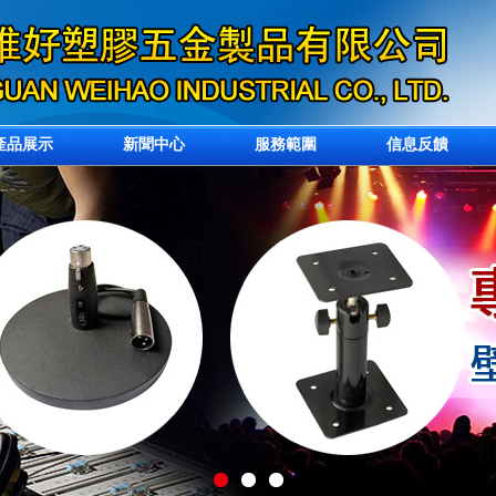
產品展示
新聞中心
服務範圍
信息反饋