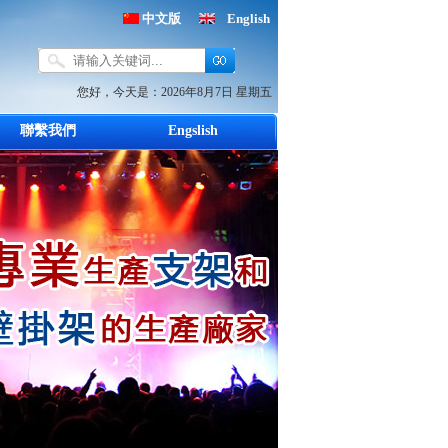
中文版
English
您好，今天是：
2026年8月7日 星期五
聯繫我們
Engslish