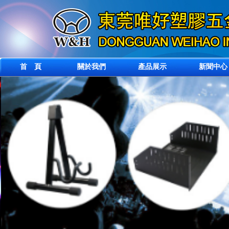
首 頁
關於我們
產品展示
新聞中心